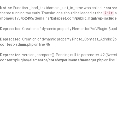
Notice
: Function _load_textdomain_just_in_time was called
incorrec
theme running too early. Translations should be loaded at the
a
init
/home/u175452495/domains/kalapeet.com/public_html/wp-include
Deprecated
: Creation of dynamic property ElementorPro\Plugin::$upd
Deprecated
: Creation of dynamic property Photo_Contest_Admin::$pl
contest-admin.php
on line
46
Deprecated
: version_compare(): Passing null to parameter #2 ($versi
content/plugins/elementor/core/experiments/manager.php
on line
About Us
Kalapeet Franchise
Kalapeet Academy
C
What