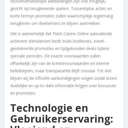
seizoenafhankelijke aanbiedingen zijn ook mogelijk,
gericht op terugkerende spelers. Tussentijdse acties en
korte termijn promoties zullen waarschijnlijk regelmatig
terugkeren om deelnemers te blijven aantrekken.
Het is aannemelijk dat Flash Casino Online aanvullende
actievere stimulansen biedt zoals lootboxes, event-
gerelateerde promoties en tijdgebonden deals tijdens
speciale periodes. De exacte voorwaarden zullen
afhankelijk zijn van de licentievoorwaarden en interne
beleidslijnen, maar transparantie blijft cruciaal. Tot slot
blijven wij de officiële aankondigingen volgen zodat lezers
duidelijke en up-to-date informatie krijgen over bonussen
en promoties.
Technologie en
Gebruikerservaring: