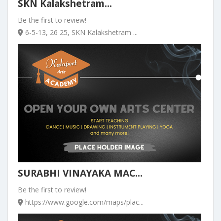
SKN Kalakshetram...
Be the first to review!
6-5-13, 26 25, SKN Kalakshetram ...
SURABHI VINAYAKA MAC...
Be the first to review!
https://www.google.com/maps/plac...