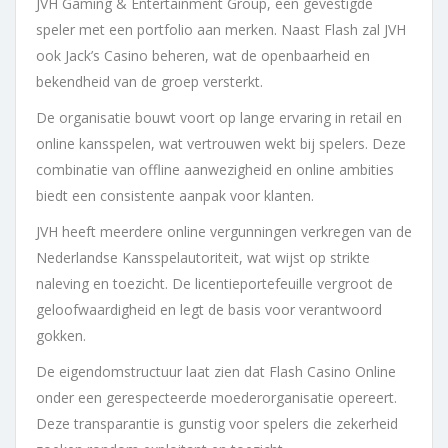
JVH Gaming & Entertainment Group, een gevestigde
speler met een portfolio aan merken. Naast Flash zal JVH
ook Jack’s Casino beheren, wat de openbaarheid en
bekendheid van de groep versterkt.
De organisatie bouwt voort op lange ervaring in retail en
online kansspelen, wat vertrouwen wekt bij spelers. Deze
combinatie van offline aanwezigheid en online ambities
biedt een consistente aanpak voor klanten.
JVH heeft meerdere online vergunningen verkregen van de
Nederlandse Kansspelautoriteit, wat wijst op strikte
naleving en toezicht. De licentieportefeuille vergroot de
geloofwaardigheid en legt de basis voor verantwoord
gokken.
De eigendomstructuur laat zien dat Flash Casino Online
onder een gerespecteerde moederorganisatie opereert.
Deze transparantie is gunstig voor spelers die zekerheid