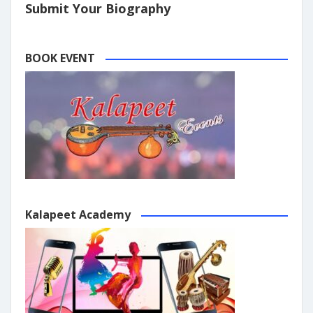
Submit Your Biography
BOOK EVENT
Kalapeet Academy