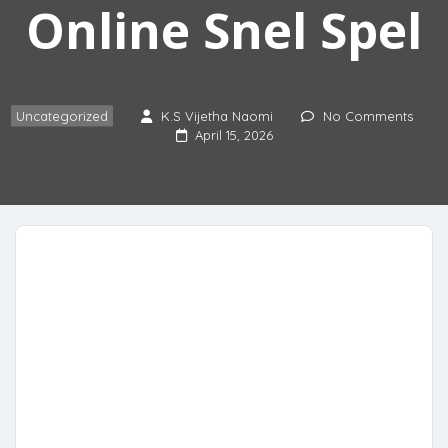
Online Snel Spel
Uncategorized
K.S Vijetha Naomi
No Comments
April 15, 2026