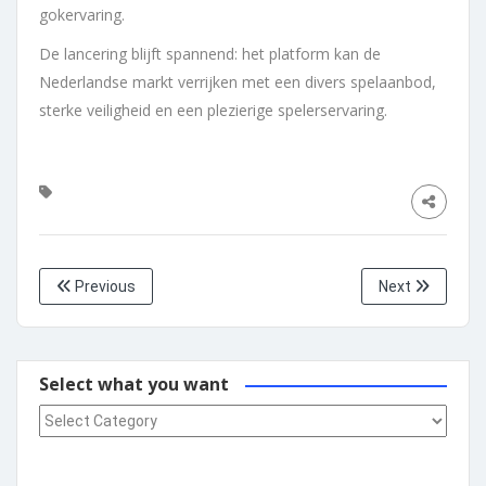
gokervaring.
De lancering blijft spannend: het platform kan de
Nederlandse markt verrijken met een divers spelaanbod,
sterke veiligheid en een plezierige spelerservaring.
Previous
Next
Select what you want
Select what you want