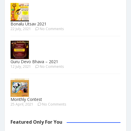
Bonalu Utsav 2021
22 July, 2021
No Comments
Guru Devo Bhava – 2021
12 July, 2021
No Comments
Monthly Contest
25 April, 2021
No Comments
Featured Only For You