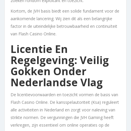
zoeken rondom exploitant en toezicht.
Kortom, de JVH basis biedt een solide fundament voor de
aankomende lancering. Wij zien dit als een belangrijke
factor in de uiteindelijke betrouwbaarheid en continuïteit
van Flash Casino Online.
Licentie En
Regelgeving: Veilig
Gokken Onder
Nederlandse Vlag
De licentievoorwaarden en toezicht vormen de basis van
Flash Casino Online. De kansspelautoriteit (Ksa) reguleert
alle activiteiten in Nederland en zorgt voor naleving van
strikte normen. De vergunningen die JVH Gaming heeft
verkregen, zijn essentieel om online operaties op de