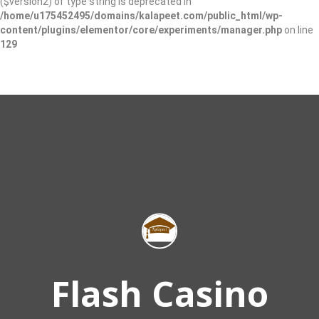
($version2) of type string is deprecated in
/home/u175452495/domains/kalapeet.com/public_html/wp-
content/plugins/elementor/core/experiments/manager.php
on line
129
Flash Casino