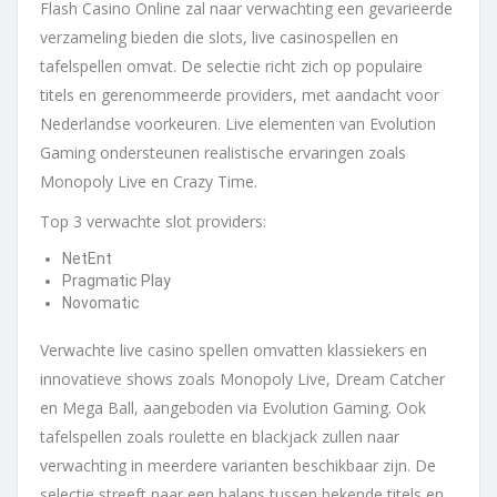
Flash Casino Online zal naar verwachting een gevarieerde
verzameling bieden die slots, live casinospellen en
tafelspellen omvat. De selectie richt zich op populaire
titels en gerenommeerde providers, met aandacht voor
Nederlandse voorkeuren. Live elementen van Evolution
Gaming ondersteunen realistische ervaringen zoals
Monopoly Live en Crazy Time.
Top 3 verwachte slot providers:
NetEnt
Pragmatic Play
Novomatic
Verwachte live casino spellen omvatten klassiekers en
innovatieve shows zoals Monopoly Live, Dream Catcher
en Mega Ball, aangeboden via Evolution Gaming. Ook
tafelspellen zoals roulette en blackjack zullen naar
verwachting in meerdere varianten beschikbaar zijn. De
selectie streeft naar een balans tussen bekende titels en