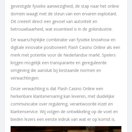
gevestigde fysieke aanwezigheid, de stap naar het online
domein waagt met de steun van een ervaren exploitant.
Dit creëert direct een gevoel van autoriteit en
betrouwbaarheid, wat essentieel is in de gokindustrie.
De waarschijnlijke combinatie van fysieke knowhow en
digitale innovatie positioneert Flash Casino Online als een
merk met potentie voor de Nederlandse markt. Spelers
krijgen mogelijk een transparante en gereguleerde
omgeving die aansluit bij bestaande normen en
verwachtingen.
Onze verwachting is dat Flash Casino Online een
herkenbare klantenervaring kan leveren, met duidelijke
communicatie over regulering, verantwoorde inzet en
klantenservice. Wij volgen de ontwikkeling op de voet en
bieden lezers een eerste indruk van wat er op komst is.