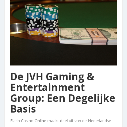
De JVH Gaming &
Entertainment
Group: Een Degelijke
Basis
Flash Casino Online maakt deel uit van de Nederlandse