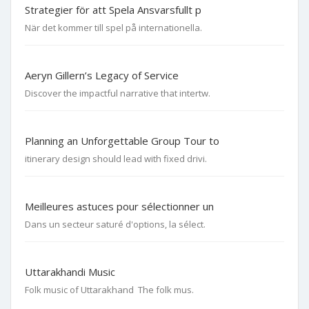
Strategier för att Spela Ansvarsfullt p
När det kommer till spel på internationella.
Aeryn Gillern’s Legacy of Service
Discover the impactful narrative that intertw.
Planning an Unforgettable Group Tour to
itinerary design should lead with fixed drivi.
Meilleures astuces pour sélectionner un
Dans un secteur saturé d'options, la sélect.
Uttarakhandi Music
Folk music of Uttarakhand The folk mus.