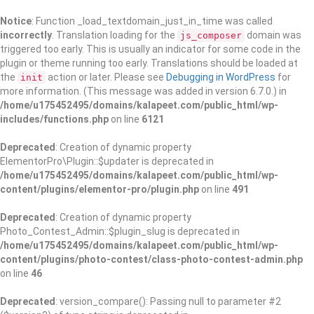
Notice
: Function _load_textdomain_just_in_time was called
incorrectly
. Translation loading for the
domain was
js_composer
triggered too early. This is usually an indicator for some code in the
plugin or theme running too early. Translations should be loaded at
the
action or later. Please see
Debugging in WordPress
for
init
more information. (This message was added in version 6.7.0.) in
/home/u175452495/domains/kalapeet.com/public_html/wp-
includes/functions.php
on line
6121
Deprecated
: Creation of dynamic property
ElementorPro\Plugin::$updater is deprecated in
/home/u175452495/domains/kalapeet.com/public_html/wp-
content/plugins/elementor-pro/plugin.php
on line
491
Deprecated
: Creation of dynamic property
Photo_Contest_Admin::$plugin_slug is deprecated in
/home/u175452495/domains/kalapeet.com/public_html/wp-
content/plugins/photo-contest/class-photo-contest-admin.php
on line
46
Deprecated
: version_compare(): Passing null to parameter #2