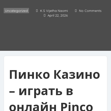
Uncategorized
K.S Vijetha Naomi
No Comments
April 22, 2026
Пинко Казино
– играть в
онлайн Pinco