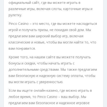
официальный сайт, где вы можете играть в
различные игры, включая слоты, карточные игры и
рулетку.
Pinco Casino – это место, где вы можете насладиться
игрой и получать призы, не покидая свой дом. Мы
предлагаем вам широкий выбор игр, включая
классические и новые, чтобы вы могли найти то, что
вам понравится.
Кроме того, на нашем сайте вы можете получать
бонусы и скидки, чтобы начать играть с
дополнительными средствами. Мы также предлагаем
вам безопасную и надежную систему оплаты, чтобы
вы могли играть с уверенностью.
Если вы ищете онлайн-казино, где можно играть в
любое время, то Pinco Casino – ваш выбор. Мы
предлагаем вам безопасное и надежное игровое