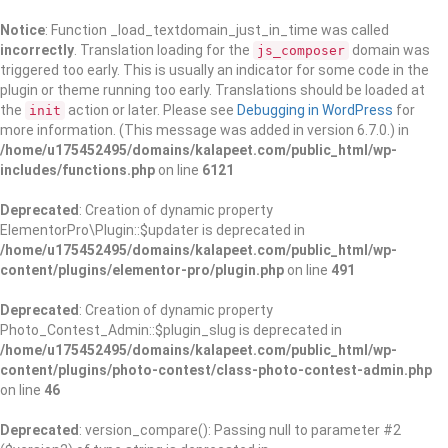
Notice
: Function _load_textdomain_just_in_time was called
incorrectly
. Translation loading for the
domain was
js_composer
triggered too early. This is usually an indicator for some code in the
plugin or theme running too early. Translations should be loaded at
the
action or later. Please see
Debugging in WordPress
for
init
more information. (This message was added in version 6.7.0.) in
/home/u175452495/domains/kalapeet.com/public_html/wp-
includes/functions.php
on line
6121
Deprecated
: Creation of dynamic property
ElementorPro\Plugin::$updater is deprecated in
/home/u175452495/domains/kalapeet.com/public_html/wp-
content/plugins/elementor-pro/plugin.php
on line
491
Deprecated
: Creation of dynamic property
Photo_Contest_Admin::$plugin_slug is deprecated in
/home/u175452495/domains/kalapeet.com/public_html/wp-
content/plugins/photo-contest/class-photo-contest-admin.php
on line
46
Deprecated
: version_compare(): Passing null to parameter #2