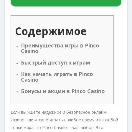
Содержимое
Преимущества игры в Pinco
Casino
Быстрый доступ к играм
Как начать играть в Pinco
Casino
Бонусы и акции в Pinco Casino
Если вы ищете надежное и безопасное онлайн-
казино, где можно играть в любое время и из любой
точки мира, то Pinco Casino – ваш выбор. Это