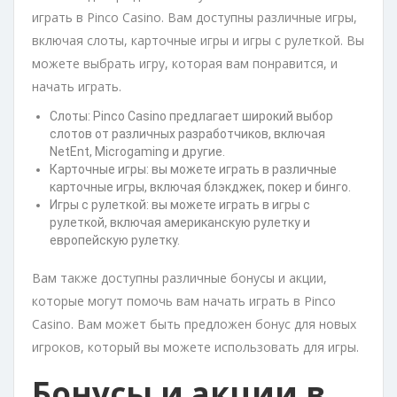
играть в Pinco Casino. Вам доступны различные игры,
включая слоты, карточные игры и игры с рулеткой. Вы
можете выбрать игру, которая вам понравится, и
начать играть.
Слоты: Pinco Casino предлагает широкий выбор
слотов от различных разработчиков, включая
NetEnt, Microgaming и другие.
Карточные игры: вы можете играть в различные
карточные игры, включая блэкджек, покер и бинго.
Игры с рулеткой: вы можете играть в игры с
рулеткой, включая американскую рулетку и
европейскую рулетку.
Вам также доступны различные бонусы и акции,
которые могут помочь вам начать играть в Pinco
Casino. Вам может быть предложен бонус для новых
игроков, который вы можете использовать для игры.
Бонусы и акции в