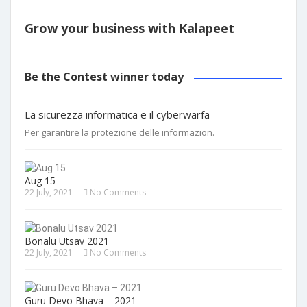
Grow your business with Kalapeet
Be the Contest winner today
La sicurezza informatica e il cyberwarfa
Per garantire la protezione delle informazion.
Aug 15
22 July, 2021
No Comments
Bonalu Utsav 2021
22 July, 2021
No Comments
Guru Devo Bhava – 2021