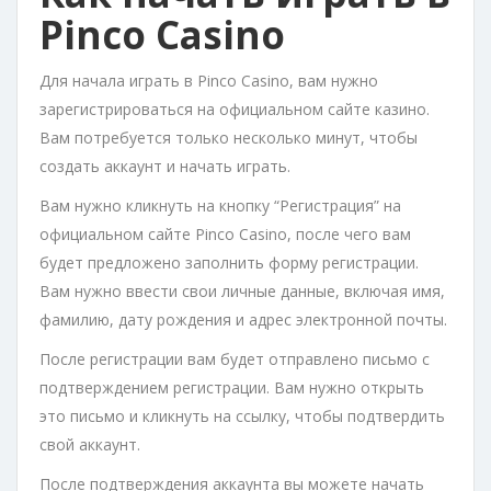
Pinco Casino
Для начала играть в Pinco Casino, вам нужно
зарегистрироваться на официальном сайте казино.
Вам потребуется только несколько минут, чтобы
создать аккаунт и начать играть.
Вам нужно кликнуть на кнопку “Регистрация” на
официальном сайте Pinco Casino, после чего вам
будет предложено заполнить форму регистрации.
Вам нужно ввести свои личные данные, включая имя,
фамилию, дату рождения и адрес электронной почты.
После регистрации вам будет отправлено письмо с
подтверждением регистрации. Вам нужно открыть
это письмо и кликнуть на ссылку, чтобы подтвердить
свой аккаунт.
После подтверждения аккаунта вы можете начать