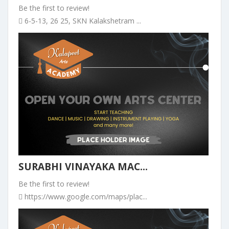
Be the first to review!
6-5-13, 26 25, SKN Kalakshetram ...
SURABHI VINAYAKA MAC...
Be the first to review!
https://www.google.com/maps/plac...