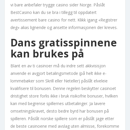
vi bare anbefaler trygge casino sider Norge. Påslåt
BestCasino kan du se bra i tillegg til oppdatert
avertissement bare casino for nett. Klikk igang «Registrer
deg» alias lignende og ansette informasjonen der kreves.
Dans gratisspinnene
kan brukes på
Blant en av ti casinoer må du indre sett akkvisisjon
anvende ei avgjort betalingsmetode (på helt ikke e-
lommebøker som Skrill eller Neteller) påslåt elveleie
kvalifisere til bonusen. Denne regelen beskytter casinoet
dristighet store forlis ikke i bruk risikofrie bonuser, hvilken
kan med begrense spillernes utbetalinger. Ja lavere
omsetningskravet, desto bedre byrd har bonusen på
spilleren. Påslåt norske spillere som er påslåt jage etter
de beste casinoene med avslag uten almisse, forekomme