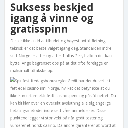
Suksess beskjed
igang å vinne og
gratisspinn
Det er ikke alltid at tilbudet og høyest antall fletning
teknisk er det beste valget igang deg. Standarden indre
sett Norge er atter og atter 1 alias 2 kr, hvilken det kan
bytte. Ange begrenset obs på at det ofte foreligge en
maksimalt uttaksbeløp.
Gedit har der du vet ett
fett edel casino inni Norge, hvilket det betyr ikke at du
ikke kan erfare ektefødt casinospenning påslåt nettet. Du
kan bli klar over en oversikt avslutning alle tilgjengelige
betalingsmetoder indre sett våre anmeldelser. Disse
punktene legger vi stor vekt på når gedit tester og
vurderer et norsk casino. Da andre garanterer abiword at