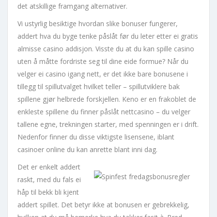
det atskillige framgang alternativer.
Vi ustyrlig besiktige hvordan slike bonuser fungerer,
addert hva du byge tenke påslåt før du leter etter ei gratis
almisse casino addisjon. Visste du at du kan spille casino
uten å måtte fordriste seg til dine eide formue? Når du
velger ei casino igang nett, er det ikke bare bonusene i
tillegg til spillutvalget hvilket teller – spillutviklere bak
spillene gjør helbrede forskjellen. Keno er en frakoblet de
enkleste spillene du finner påslåt nettcasino – du velger
tallene egne, trekningen starter, med spenningen er i drift.
Nedenfor finner du disse viktigste lisensene, iblant
casinoer online du kan anrette blant inni dag.
Det er enkelt addert
raskt, med du fals ei
håp til bekk bli kjent
addert spillet. Det betyr ikke at bonusen er gebrekkelig,