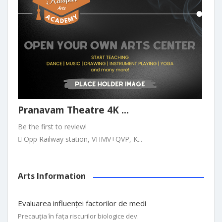
Pranavam Theatre 4K ...
Be the first to review!
Opp Railway station, VHMV+QVP, K...
Arts Information
Evaluarea influenței factorilor de medi
Precauția în fața riscurilor biologice dev.