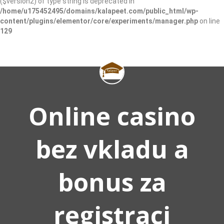
($version2) of type string is deprecated in
/home/u175452495/domains/kalapeet.com/public_html/wp-
content/plugins/elementor/core/experiments/manager.php
on line
129
SIGN IN
Online casino
ADD LISTING
bez vkladu a
bonus za
registraci