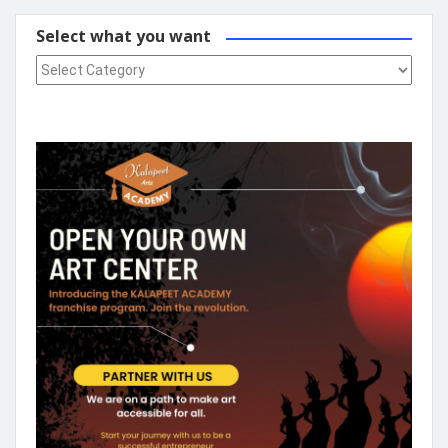
Select what you want
Select what you want