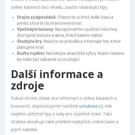
online kasinech bez vkladu, zvažte následující tipy:
Hrajte zodpovědně:
Stanovte si limit, kolik času a
peněz chcete do hraní investovat.
Využívejte bonusy:
Nezapomeňte využívat všechny
dostupné bonusy a akce, které kasino nabízí.
Studujte hry:
Naučte se pravidla a strategie her, které
plánujete hrát.
Buďte trpěliví:
Nečekejte okamžité výhry. Hraní v kasinu
by mělo být zábavné a vzrušující.
Další informace a
zdroje
Pokud chcete získat více informací o online kasinech a
bonusech, doporučujeme navštívit
uroubase.cz
, kde
najdete užitečné tipy a rady pro úspěšné hraní. Tato
stránka obsahuje také přehled nejlepších online kasin a
jejich nabídek.