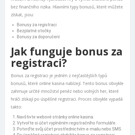
bez finančního rizika. Hlavními typy bonusů, které můžete
získat, jsou:
Bonusy za registraci
Bezplatné otočky
Bonusy za doporučení
Jak funguje bonus za
registraci?
Bonus za registraci je jedním z nejčastějších typů
bonusů, které online kasina nabízejí. Tento bonus obvykle
zahrnuje určité množství peněz nebo volných her, které
hráči získají po úspěšné registraci. Proces obvykle vypadá
takto:
Navštivte webové stránky online kasina.
Vytvořte si účet vyplněním registračního formuláře.
Potvrďte svůj účet prostřednictvím e-mailu nebo SMS.