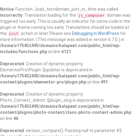
Notice
: Function _load_textdomain_just_in_time was called
incorrectly
. Translation loading for the
domain was
js_composer
triggered too early. This is usually an indicator for some code in the
plugin or theme running too early. Translations should be loaded at
the
action or later. Please see
Debugging in WordPress
for
init
more information. (This message was added in version 6.7.0.) in
/home/u175452495/domains/kalapeet.com/public_html/wp-
includes/functions.php
on line
6121
Deprecated
: Creation of dynamic property
ElementorPro\Plugin::$updater is deprecated in
/home/u175452495/domains/kalapeet.com/public_html/wp-
content/plugins/elementor-pro/plugin.php
on line
491
Deprecated
: Creation of dynamic property
Photo_Contest_Admin::$plugin_slug is deprecated in
/home/u175452495/domains/kalapeet.com/public_html/wp-
content/plugins/photo-contest/class-photo-contest-admin.php
on line
46
Deprecated
: version_compare(): Passing null to parameter #2