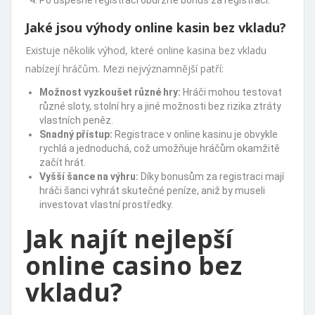
Po úspěšné registraci obdržíte bonus za registraci.
Jaké jsou výhody online kasin bez vkladu?
Existuje několik výhod, které online kasina bez vkladu
nabízejí hráčům. Mezi nejvýznamnější patří:
Možnost vyzkoušet různé hry:
Hráči mohou testovat
různé sloty, stolní hry a jiné možnosti bez rizika ztráty
vlastních peněz.
Snadný přístup:
Registrace v online kasinu je obvykle
rychlá a jednoduchá, což umožňuje hráčům okamžitě
začít hrát.
Vyšší šance na výhru:
Díky bonusům za registraci mají
hráči šanci vyhrát skutečné peníze, aniž by museli
investovat vlastní prostředky.
Jak najít nejlepší
online casino bez
vkladu?