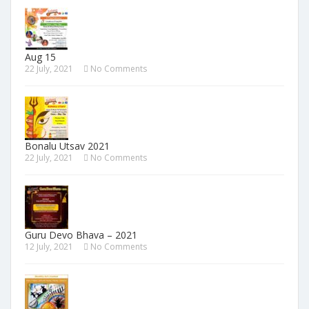
Aug 15
22 July, 2021
No Comments
Bonalu Utsav 2021
22 July, 2021
No Comments
Guru Devo Bhava – 2021
12 July, 2021
No Comments