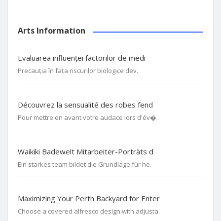
Arts Information
Evaluarea influenței factorilor de medi
Precauția în fața riscurilor biologice dev.
Découvrez la sensualité des robes fend
Pour mettre en avant votre audace lors d'év�.
Waikiki Badewelt Mitarbeiter-Porträts d
Ein starkes team bildet die Grundlage für he.
Maximizing Your Perth Backyard for Enter
Choose a covered alfresco design with adjusta.