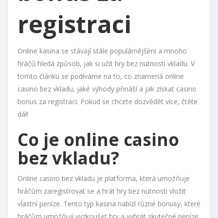
registraci
Online kasina se stávají stále populárnějšími a mnoho
hráčů hledá způsob, jak si užít hry bez nutnosti vkladu. V
tomto článku se podíváme na to, co znamená online
casino bez vkladu, jaké výhody přináší a jak získat casino
bonus za registraci. Pokud se chcete dozvědět více, čtěte
dál!
Co je online casino
bez vkladu?
Online casino bez vkladu je platforma, která umožňuje
hráčům zaregistrovat se a hrát hry bez nutnosti vložit
vlastní peníze. Tento typ kasina nabízí různé bonusy, které
hráčům umožňují vyzkoušet hry a vyhrát skutečné peníze