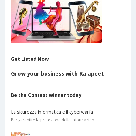
Get Listed Now
Grow your business with Kalapeet
Be the Contest winner today
La sicurezza informatica e il cyberwarfa
Per garantire la protezione delle informazion.