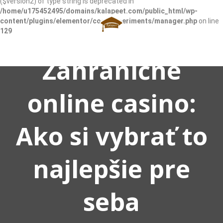
($version2) of type string is deprecated in
/home/u175452495/domains/kalapeet.com/public_html/wp-
content/plugins/elementor/core/experiments/manager.php
on line
129
Zahraničné
online casino:
SIGN IN
ADD LISTING
Ako si vybrať to
najlepšie pre
seba