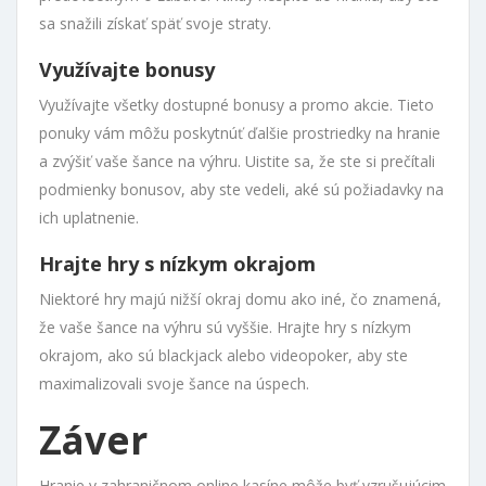
sa snažili získať späť svoje straty.
Využívajte bonusy
Využívajte všetky dostupné bonusy a promo akcie. Tieto
ponuky vám môžu poskytnúť ďalšie prostriedky na hranie
a zvýšiť vaše šance na výhru. Uistite sa, že ste si prečítali
podmienky bonusov, aby ste vedeli, aké sú požiadavky na
ich uplatnenie.
Hrajte hry s nízkym okrajom
Niektoré hry majú nižší okraj domu ako iné, čo znamená,
že vaše šance na výhru sú vyššie. Hrajte hry s nízkym
okrajom, ako sú blackjack alebo videopoker, aby ste
maximalizovali svoje šance na úspech.
Záver
Hranie v zahraničnom online kasíne môže byť vzrušujúcim