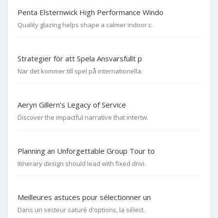
Penta Elsternwick High Performance Windo
Quality glazing helps shape a calmer indoor c.
Strategier för att Spela Ansvarsfullt p
När det kommer till spel på internationella.
Aeryn Gillern’s Legacy of Service
Discover the impactful narrative that intertw.
Planning an Unforgettable Group Tour to
itinerary design should lead with fixed drivi.
Meilleures astuces pour sélectionner un
Dans un secteur saturé d'options, la sélect.