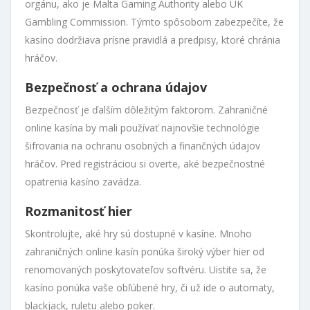
orgánu, ako je Malta Gaming Authority alebo UK
Gambling Commission. Týmto spôsobom zabezpečíte, že
kasíno dodržiava prísne pravidlá a predpisy, ktoré chránia
hráčov.
Bezpečnosť a ochrana údajov
Bezpečnosť je ďalším dôležitým faktorom. Zahraničné
online kasína by mali používať najnovšie technológie
šifrovania na ochranu osobných a finančných údajov
hráčov. Pred registráciou si overte, aké bezpečnostné
opatrenia kasíno zavádza.
Rozmanitosť hier
Skontrolujte, aké hry sú dostupné v kasíne. Mnoho
zahraničných online kasín ponúka široký výber hier od
renomovaných poskytovateľov softvéru. Uistite sa, že
kasíno ponúka vaše obľúbené hry, či už ide o automaty,
blackjack, ruletu alebo poker.