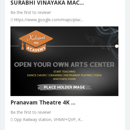
SURABHI VINAYAKA MAC...
Be the first to review!
https://www.google.com/maps/plac...
Pranavam Theatre 4K ...
Be the first to review!
Opp Railway station, VHMV+QVP, K...