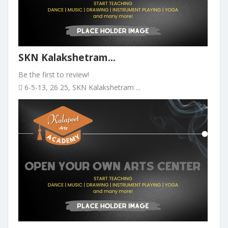
SKN Kalakshetram...
Be the first to review!
6-5-13, 26 25, SKN Kalakshetram ...