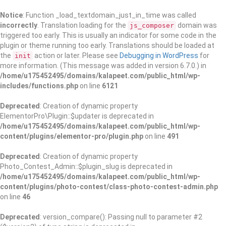
Notice
: Function _load_textdomain_just_in_time was called
incorrectly
. Translation loading for the
domain was
js_composer
triggered too early. This is usually an indicator for some code in the
plugin or theme running too early. Translations should be loaded at
the
action or later. Please see
Debugging in WordPress
for
init
more information. (This message was added in version 6.7.0.) in
/home/u175452495/domains/kalapeet.com/public_html/wp-
includes/functions.php
on line
6121
Deprecated
: Creation of dynamic property
ElementorPro\Plugin::$updater is deprecated in
/home/u175452495/domains/kalapeet.com/public_html/wp-
content/plugins/elementor-pro/plugin.php
on line
491
Deprecated
: Creation of dynamic property
Photo_Contest_Admin::$plugin_slug is deprecated in
/home/u175452495/domains/kalapeet.com/public_html/wp-
content/plugins/photo-contest/class-photo-contest-admin.php
on line
46
Deprecated
: version_compare(): Passing null to parameter #2