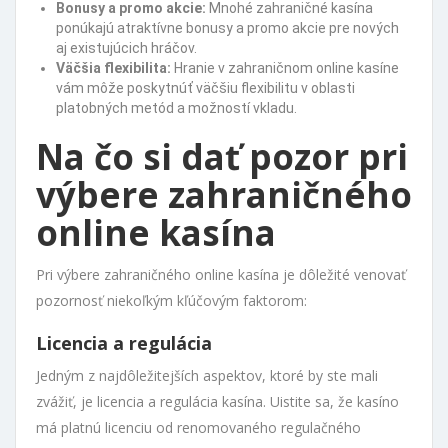
Bonusy a promo akcie:
Mnohé zahraničné kasína
ponúkajú atraktívne bonusy a promo akcie pre nových
aj existujúcich hráčov.
Väčšia flexibilita:
Hranie v zahraničnom online kasíne
vám môže poskytnúť väčšiu flexibilitu v oblasti
platobných metód a možností vkladu.
Na čo si dať pozor pri
výbere zahraničného
online kasína
Pri výbere zahraničného online kasína je dôležité venovať
pozornosť niekoľkým kľúčovým faktorom:
Licencia a regulácia
Jedným z najdôležitejších aspektov, ktoré by ste mali
zvážiť, je licencia a regulácia kasína. Uistite sa, že kasíno
má platnú licenciu od renomovaného regulačného