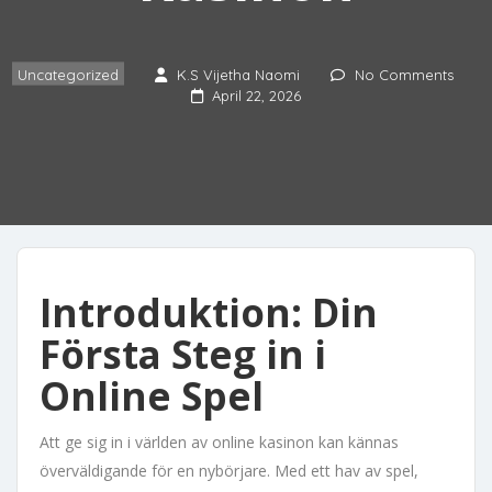
Uncategorized
K.S Vijetha Naomi
No Comments
April 22, 2026
Introduktion: Din
Första Steg in i
Online Spel
Att ge sig in i världen av online kasinon kan kännas
överväldigande för en nybörjare. Med ett hav av spel,