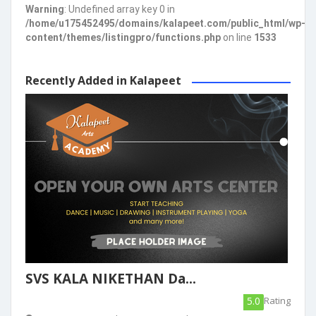
Warning
: Undefined array key 0 in
/home/u175452495/domains/kalapeet.com/public_html/wp-
content/themes/listingpro/functions.php
on line
1533
Recently Added in Kalapeet
SVS KALA NIKETHAN Da...
5.0
Rating