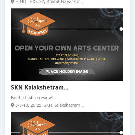
H NO : HIG, 32, Bharat Nagar Col...
SKN Kalakshetram...
Be the first to review!
6-5-13, 26 25, SKN Kalakshetram ...