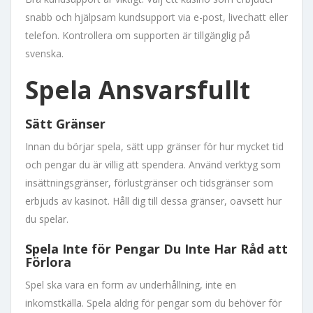
snabb och hjälpsam kundsupport via e-post, livechatt eller
telefon. Kontrollera om supporten är tillgänglig på
svenska.
Spela Ansvarsfullt
Sätt Gränser
Innan du börjar spela, sätt upp gränser för hur mycket tid
och pengar du är villig att spendera. Använd verktyg som
insättningsgränser, förlustgränser och tidsgränser som
erbjuds av kasinot. Håll dig till dessa gränser, oavsett hur
du spelar.
Spela Inte för Pengar Du Inte Har Råd att
Förlora
Spel ska vara en form av underhållning, inte en
inkomstkälla. Spela aldrig för pengar som du behöver för