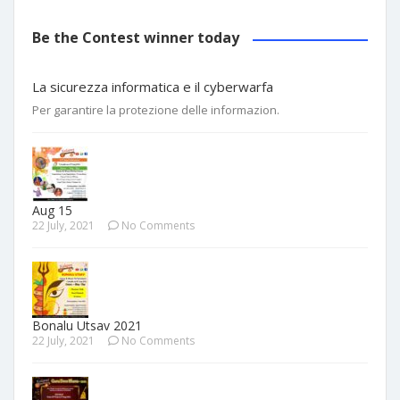
Be the Contest winner today
La sicurezza informatica e il cyberwarfa
Per garantire la protezione delle informazion.
Aug 15
22 July, 2021
No Comments
Bonalu Utsav 2021
22 July, 2021
No Comments